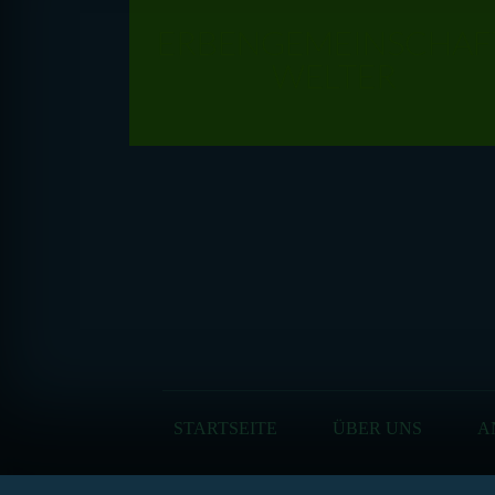
ERBENGEMEINSCHAF
WELTER
STARTSEITE
ÜBER UNS
A