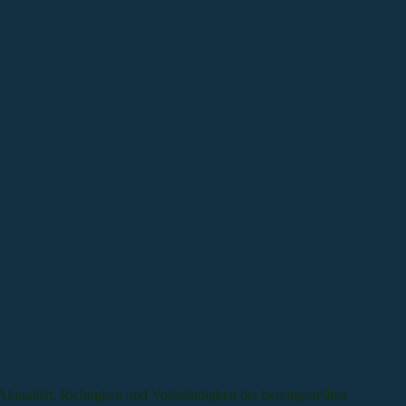
tualität, Richtigkeit und Vollständigkeit der bereitgestellten