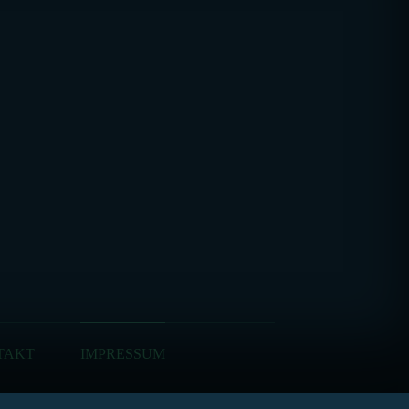
TAKT
IMPRESSUM