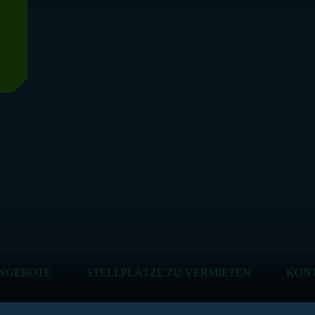
T
NGEBOTE
STELLPLÄTZE ZU VERMIETEN
KON