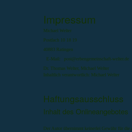
Impressum
Michael Welter
Postfach 10 18 19
40883 Ratingen
E-Mail: post@erbengemeinschaft-welter.de
Dr. Thomas Welter, Michael Welter
Inhaltlich verantwortlich: Michael Welter
Haftungsausschluss
Inhalt des Onlineangebotes
Der Autor übernimmt keinerlei Gewähr für die Ak